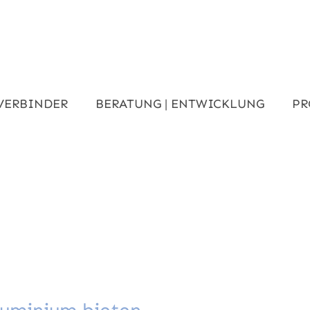
VERBINDER
BERATUNG | ENTWICKLUNG
PR