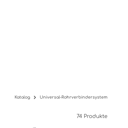
Katalog
Universal-Rohrverbindersystem
74 Produkte