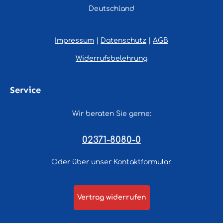
Deutschland
Impressum
|
Datenschutz
|
AGB
Widerrufsbelehrung
Service
Wir beraten Sie gerne:
02371-8080-0
Oder über unser
Kontaktformular
.
Vertrag widerrufen