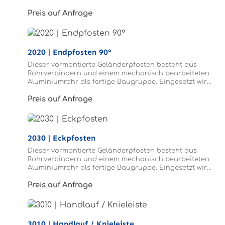
der Mittelpfosten im Verlauf des Geländers.
Preis auf Anfrage
2020 | Endpfosten 90°
Dieser vormontierte Geländerpfosten besteht aus
Rohrverbindern und einem mechanisch bearbeiteten
Aluminiumrohr als fertige Baugruppe. Eingesetzt wird
der Endpfosten am Ende des Geländers.
Preis auf Anfrage
2030 | Eckpfosten
Dieser vormontierte Geländerpfosten besteht aus
Rohrverbindern und einem mechanisch bearbeiteten
Aluminiumrohr als fertige Baugruppe. Eingesetzt wird
der Eckpfosten an einer 90° Ecke des Geländers.
Preis auf Anfrage
3010 | Handlauf / Knieleiste