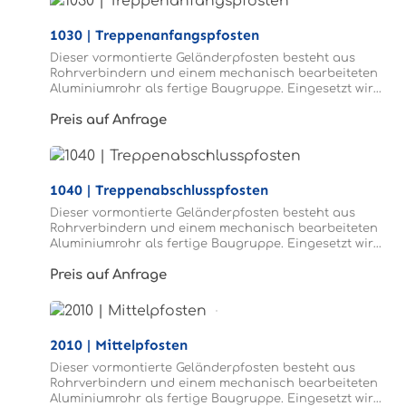
1030 | Treppenanfangspfosten
Dieser vormontierte Geländerpfosten besteht aus
Rohrverbindern und einem mechanisch bearbeiteten
Aluminiumrohr als fertige Baugruppe. Eingesetzt wird
der Treppenanfangspfosten am Anfang der Treppe.
Preis auf Anfrage
1040 | Treppenabschlusspfosten
Dieser vormontierte Geländerpfosten besteht aus
Rohrverbindern und einem mechanisch bearbeiteten
Aluminiumrohr als fertige Baugruppe. Eingesetzt wird
der Treppenabschlusspfosten am Ende der Treppe.
Preis auf Anfrage
2010 | Mittelpfosten
Dieser vormontierte Geländerpfosten besteht aus
Rohrverbindern und einem mechanisch bearbeiteten
Aluminiumrohr als fertige Baugruppe. Eingesetzt wird