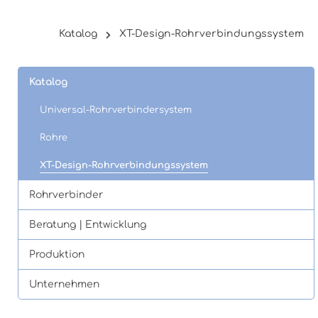
Katalog
XT-Design-Rohrverbindungssystem
Katalog
Universal-Rohrverbindersystem
Rohre
XT-Design-Rohrverbindungssystem
Rohrverbinder
Beratung | Entwicklung
Produktion
Unternehmen