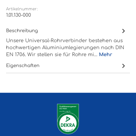
Artikelnummer:
1.01.130-000
Beschreibung
Unsere Universal-Rohrverbinder bestehen aus
hochwertigen Aluminiumlegierungen nach DIN
EN 1706. Wir stellen sie für Rohre mi…
Mehr
Eigenschaften