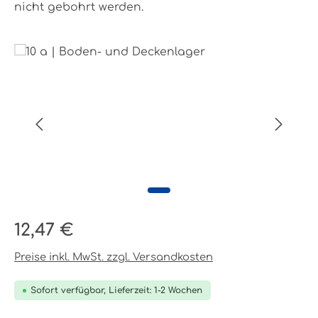
nicht gebohrt werden.
Bildergalerie überspringen
Regulärer Preis:
12,47 €
Preise inkl. MwSt. zzgl. Versandkosten
Sofort verfügbar, Lieferzeit: 1-2 Wochen