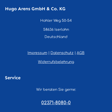
Hugo Arens GmbH & Co. KG
Hohler Weg 50-54
58636 Iserlohn
Deutschland
Impressum
|
Datenschutz
|
AGB
Widerrufsbelehrung
Service
Wir beraten Sie gerne:
02371-8080-0