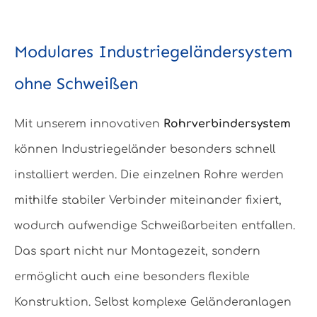
Modulares Industriegeländersystem
ohne Schweißen
Mit unserem innovativen
Rohrverbindersystem
können Industriegeländer besonders schnell
installiert werden. Die einzelnen Rohre werden
mithilfe stabiler Verbinder miteinander fixiert,
wodurch aufwendige Schweißarbeiten entfallen.
Das spart nicht nur Montagezeit, sondern
ermöglicht auch eine besonders flexible
Konstruktion. Selbst komplexe Geländeranlagen