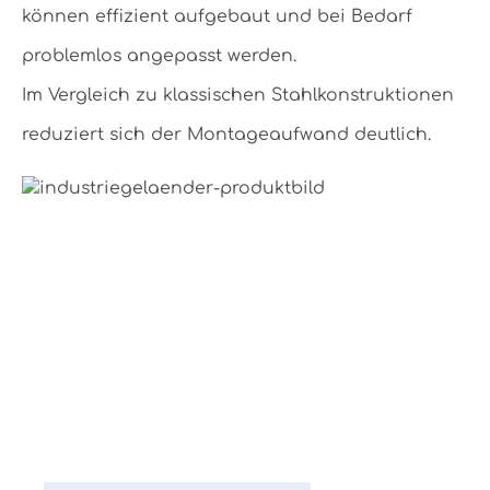
können effizient aufgebaut und bei Bedarf
problemlos angepasst werden.
Im Vergleich zu klassischen Stahlkonstruktionen
reduziert sich der Montageaufwand deutlich.
Zu den Rohrverbindern