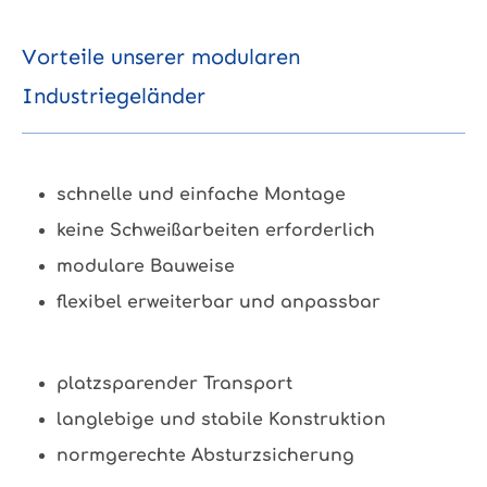
Vorteile unserer modularen
Industriegeländer
schnelle und einfache Montage
keine Schweißarbeiten erforderlich
modulare Bauweise
flexibel erweiterbar und anpassbar
platzsparender Transport
langlebige und stabile Konstruktion
normgerechte Absturzsicherung