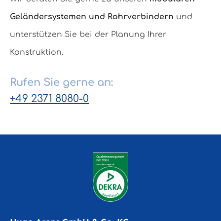
Geländersystemen und Rohrverbindern
und
unterstützen Sie bei der Planung Ihrer
Konstruktion.
Rufen Sie gerne an:
+49 2371 8080-0