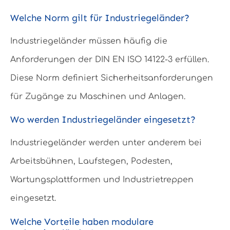
Welche Norm gilt für Industriegeländer?
Industriegeländer müssen häufig die
Anforderungen der DIN EN ISO 14122-3 erfüllen.
Diese Norm definiert Sicherheitsanforderungen
für Zugänge zu Maschinen und Anlagen.
Wo werden Industriegeländer eingesetzt?
Industriegeländer werden unter anderem bei
Arbeitsbühnen, Laufstegen, Podesten,
Wartungsplattformen und Industrietreppen
eingesetzt.
Welche Vorteile haben modulare