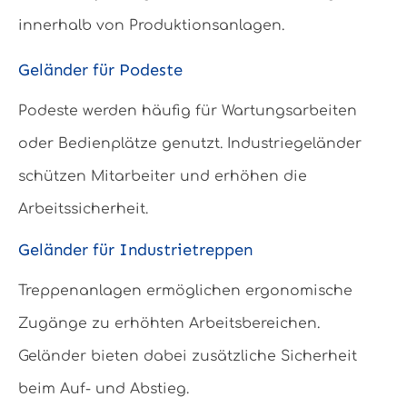
innerhalb von Produktionsanlagen.
Geländer für Podeste
Podeste werden häufig für Wartungsarbeiten
oder Bedienplätze genutzt. Industriegeländer
schützen Mitarbeiter und erhöhen die
Arbeitssicherheit.
Geländer für Industrietreppen
Treppenanlagen ermöglichen ergonomische
Zugänge zu erhöhten Arbeitsbereichen.
Geländer bieten dabei zusätzliche Sicherheit
beim Auf- und Abstieg.