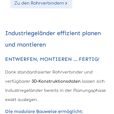
Zu den Rohrverbindern
Industriegeländer effizient planen
und montieren
ENTWERFEN, MONTIEREN … FERTIG!
Dank standardisierter Rohrverbinder und
verfügbarer
3D-Konstruktionsdaten
lassen sich
Industriegeländer bereits in der Planungsphase
exakt auslegen.
Die modulare Bauweise ermöglicht: