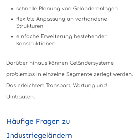
schnelle Planung von Geländeranlagen
flexible Anpassung an vorhandene
Strukturen
einfache Erweiterung bestehender
Konstruktionen
Darüber hinaus können Geländersysteme
problemlos in einzelne Segmente zerlegt werden.
Das erleichtert Transport, Wartung und
Umbauten.
Häufige Fragen zu
Industriegeländern