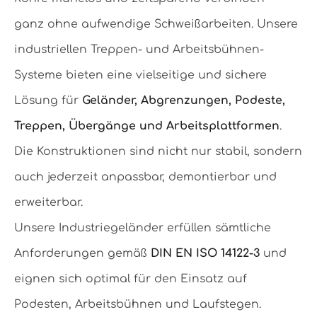
ganz ohne aufwendige Schweißarbeiten. Unsere
industriellen Treppen- und Arbeitsbühnen-
Systeme bieten eine vielseitige und sichere
Lösung für
Geländer, Abgrenzungen, Podeste,
Treppen, Übergänge und Arbeitsplattformen
.
Die Konstruktionen sind nicht nur stabil, sondern
auch jederzeit anpassbar, demontierbar und
erweiterbar.
Unsere Industriegeländer erfüllen sämtliche
Anforderungen gemäß
DIN EN ISO 14122-3
und
eignen sich optimal für den Einsatz auf
Podesten, Arbeitsbühnen und Laufstegen.