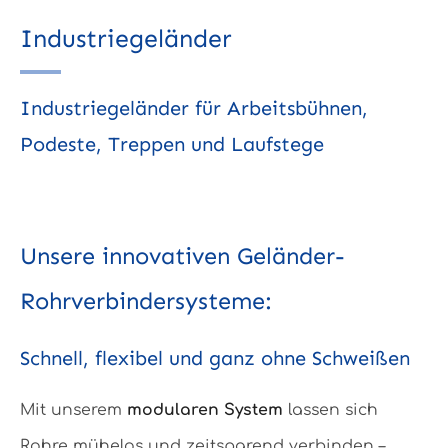
Industriegeländer
Industriegeländer für Arbeitsbühnen,
Podeste, Treppen und Laufstege
Unsere innovativen Geländer-
Rohrverbindersysteme:
Schnell, flexibel und ganz ohne Schweißen
Mit unserem
modularen System
lassen sich
Rohre mühelos und zeitsparend verbinden –