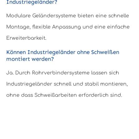
Industriegeländer?
Modulare Geländersysteme bieten eine schnelle
Montage, flexible Anpassung und eine einfache
Erweiterbarkeit.
Können Industriegeländer ohne Schweißen
montiert werden?
Ja. Durch Rohrverbindersysteme lassen sich
Industriegeländer schnell und stabil montieren,
ohne dass Schweißarbeiten erforderlich sind.