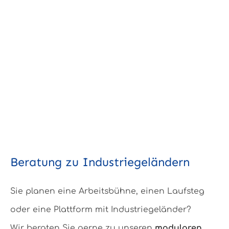
Beratung zu Industriegeländern
Sie planen eine Arbeitsbühne, einen Laufsteg
oder eine Plattform mit Industriegeländer?
Wir beraten Sie gerne zu unseren
modularen