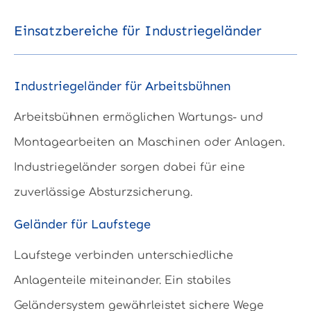
Einsatzbereiche für Industriegeländer
Industriegeländer für Arbeitsbühnen
Arbeitsbühnen ermöglichen Wartungs- und
Montagearbeiten an Maschinen oder Anlagen.
Industriegeländer sorgen dabei für eine
zuverlässige Absturzsicherung.
Geländer für Laufstege
Laufstege verbinden unterschiedliche
Anlagenteile miteinander. Ein stabiles
Geländersystem gewährleistet sichere Wege