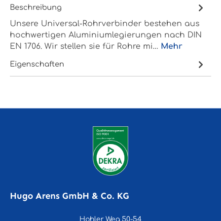
Beschreibung
Unsere Universal-Rohrverbinder bestehen aus
hochwertigen Aluminiumlegierungen nach DIN
EN 1706. Wir stellen sie für Rohre mi…
Mehr
Eigenschaften
Hugo Arens GmbH & Co. KG
Hohler Weg 50-54