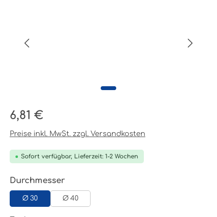
Regulärer Preis:
6,81 €
Preise inkl. MwSt. zzgl. Versandkosten
Sofort verfügbar, Lieferzeit: 1-2 Wochen
auswählen
Durchmesser
Ø 30
Ø 40