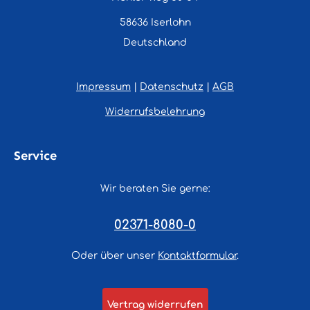
58636 Iserlohn
Deutschland
Impressum
|
Datenschutz
|
AGB
Widerrufsbelehrung
Service
Wir beraten Sie gerne:
02371-8080-0
Oder über unser
Kontaktformular
.
Vertrag widerrufen