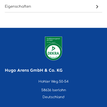
Eigenschaften
Hugo Arens GmbH & Co. KG
Hohler Weg 50-54
58636 Iserlohn
Deutschland