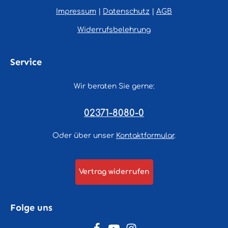
Impressum
|
Datenschutz
|
AGB
Widerrufsbelehrung
Service
Wir beraten Sie gerne:
02371-8080-0
Oder über unser
Kontaktformular
.
Vertrag widerrufen
Folge uns