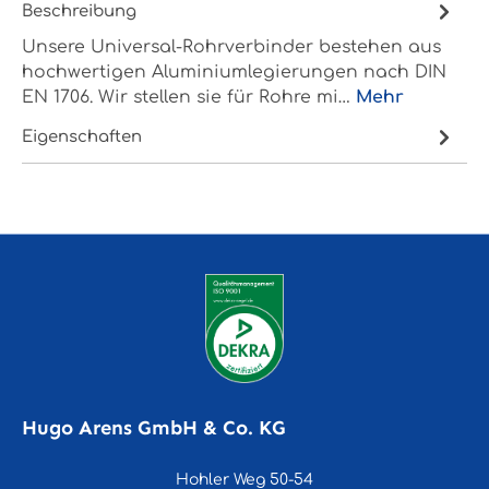
Beschreibung
Unsere Universal-Rohrverbinder bestehen aus
hochwertigen Aluminiumlegierungen nach DIN
EN 1706. Wir stellen sie für Rohre mi…
Mehr
Eigenschaften
Hugo Arens GmbH & Co. KG
Hohler Weg 50-54