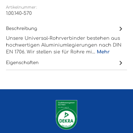
Artikelnummer:
1.00.140-570
Beschreibung
Unsere Universal-Rohrverbinder bestehen aus
hochwertigen Aluminiumlegierungen nach DIN
EN 1706. Wir stellen sie für Rohre mi…
Mehr
Eigenschaften