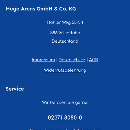
Hugo Arens GmbH & Co. KG
Hohler Weg 50-54
58636 Iserlohn
Deutschland
Impressum
|
Datenschutz
|
AGB
Widerrufsbelehrung
Service
Wir beraten Sie gerne:
02371-8080-0