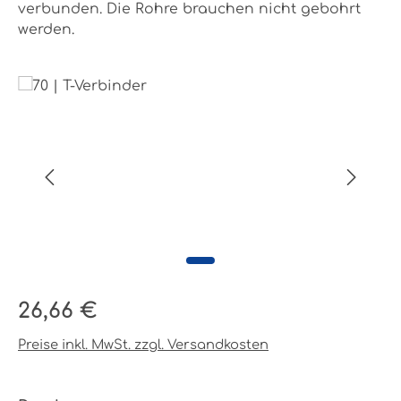
verbunden. Die Rohre brauchen nicht gebohrt
werden.
Bildergalerie überspringen
Regulärer Preis:
26,66 €
Preise inkl. MwSt. zzgl. Versandkosten