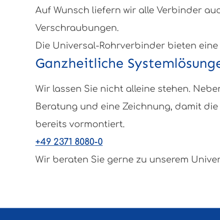
Auf Wunsch liefern wir alle Verbinder au
Verschraubungen.
Die Universal-Rohrverbinder bieten eine
Ganzheitliche Systemlösung
Wir lassen Sie nicht alleine stehen. N
Beratung und eine Zeichnung, damit die 
bereits vormontiert.
+49 2371 8080-0
Wir beraten Sie gerne zu unserem Unive