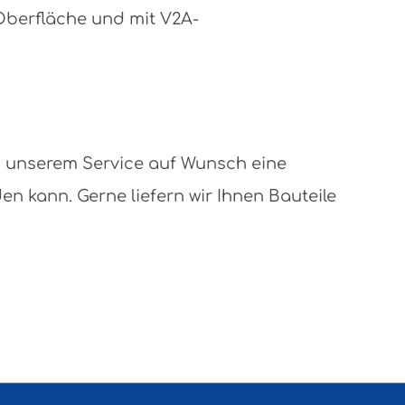
 Oberfläche und mit V2A-
n unserem Service auf Wunsch eine
 kann. Gerne liefern wir Ihnen Bauteile