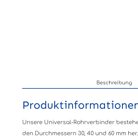
Beschreibung
Produktinformationen 
Unsere Universal-Rohrverbinder bestehen
den Durchmessern 30, 40 und 60 mm her.