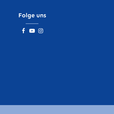
Folge uns