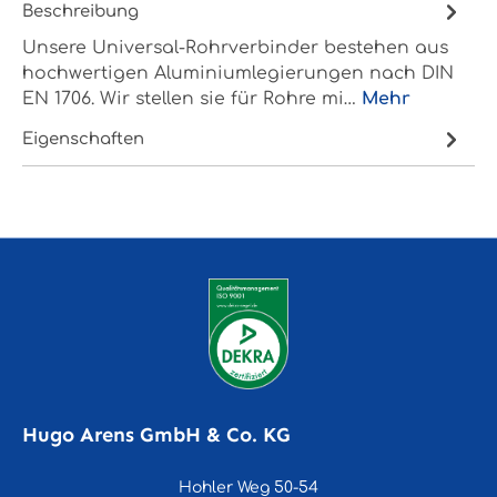
Beschreibung
Unsere Universal-Rohrverbinder bestehen aus
hochwertigen Aluminiumlegierungen nach DIN
EN 1706. Wir stellen sie für Rohre mi…
Mehr
Eigenschaften
Hugo Arens GmbH & Co. KG
Hohler Weg 50-54