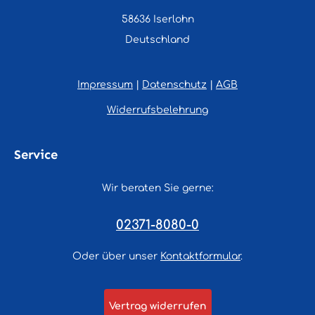
58636 Iserlohn
Deutschland
Impressum
|
Datenschutz
|
AGB
Widerrufsbelehrung
Service
Wir beraten Sie gerne:
02371-8080-0
Oder über unser
Kontaktformular
.
Vertrag widerrufen