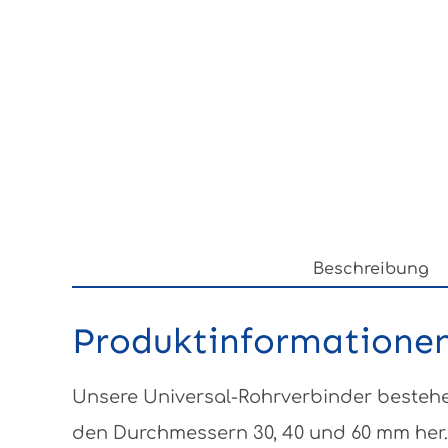
Beschreibung
Produktinformationen
Unsere Universal-Rohrverbinder bestehen
den Durchmessern 30, 40 und 60 mm her.