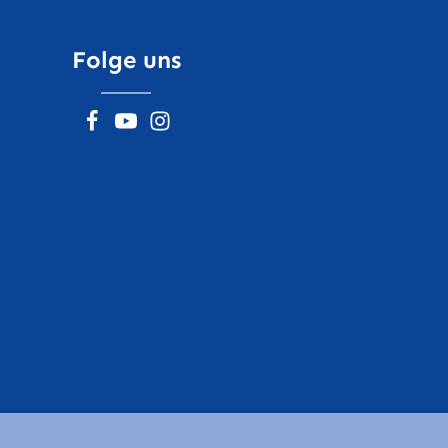
Folge uns