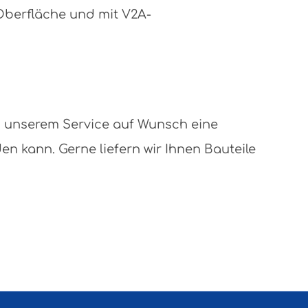
 Oberfläche und mit V2A-
n unserem Service auf Wunsch eine
 kann. Gerne liefern wir Ihnen Bauteile