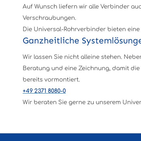
Auf Wunsch liefern wir alle Verbinder au
Verschraubungen.
Die Universal-Rohrverbinder bieten eine
Ganzheitliche Systemlösung
Wir lassen Sie nicht alleine stehen. N
Beratung und eine Zeichnung, damit die 
bereits vormontiert.
+49 2371 8080-0
Wir beraten Sie gerne zu unserem Unive