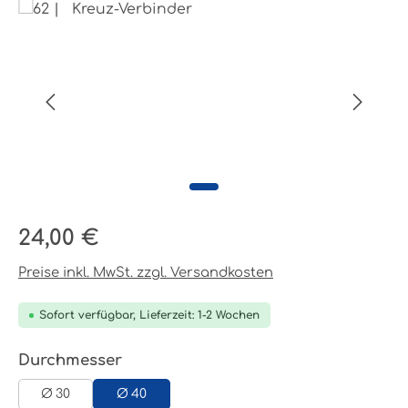
Bildergalerie überspringen
Regulärer Preis:
24,00 €
Preise inkl. MwSt. zzgl. Versandkosten
Sofort verfügbar, Lieferzeit: 1-2 Wochen
auswählen
Durchmesser
Ø 30
Ø 40