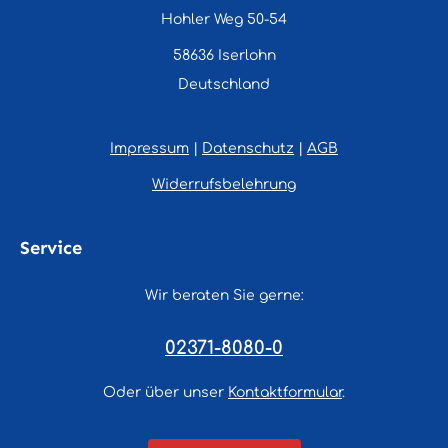
Hohler Weg 50-54
58636 Iserlohn
Deutschland
Impressum
|
Datenschutz
|
AGB
Widerrufsbelehrung
Service
Wir beraten Sie gerne:
02371-8080-0
Oder über unser
Kontaktformular
.