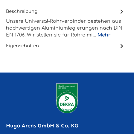
Beschreibung
Unsere Universal-Rohrverbinder bestehen aus
hochwertigen Aluminiumlegierungen nach DIN
EN 1706. Wir stellen sie für Rohre mi…
Mehr
Eigenschaften
Hugo Arens GmbH & Co. KG