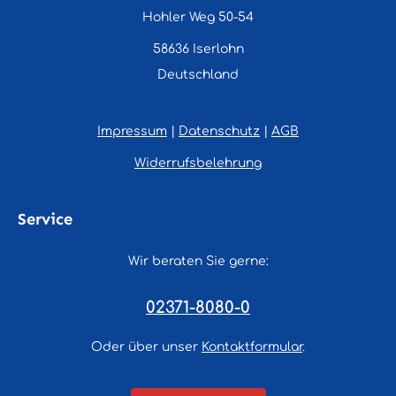
Hohler Weg 50-54
58636 Iserlohn
Deutschland
Impressum
|
Datenschutz
|
AGB
Widerrufsbelehrung
Service
Wir beraten Sie gerne:
02371-8080-0
Oder über unser
Kontaktformular
.