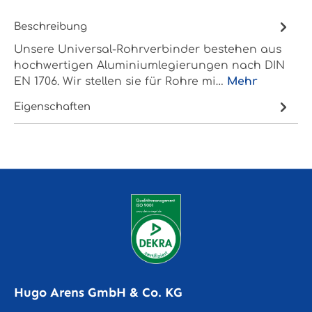
Beschreibung
Unsere Universal-Rohrverbinder bestehen aus
hochwertigen Aluminiumlegierungen nach DIN
EN 1706. Wir stellen sie für Rohre mi…
Mehr
Eigenschaften
Hugo Arens GmbH & Co. KG