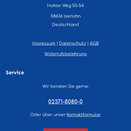
Hohler Weg 50-54
58636 Iserlohn
Deutschland
Impressum
|
Datenschutz
|
AGB
Widerrufsbelehrung
Service
Wir beraten Sie gerne:
02371-8080-0
Oder über unser
Kontaktformular
.