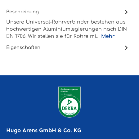
Beschreibung
Unsere Universal-Rohrverbinder bestehen aus
hochwertigen Aluminiumlegierungen nach DIN
EN 1706. Wir stellen sie für Rohre mi…
Mehr
Eigenschaften
Hugo Arens GmbH & Co. KG