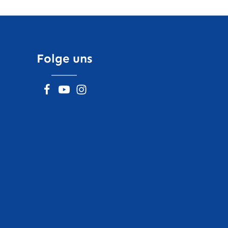
Folge uns