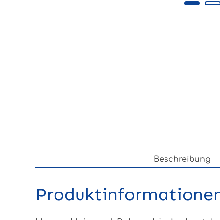
Beschreibung
Produktinformationen