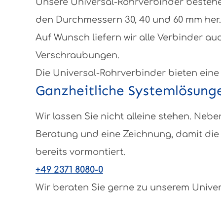
Unsere Universal-Rohrverbinder bestehen
den Durchmessern 30, 40 und 60 mm her.
Auf Wunsch liefern wir alle Verbinder au
Verschraubungen.
Die Universal-Rohrverbinder bieten eine
Ganzheitliche Systemlösung
Wir lassen Sie nicht alleine stehen. N
Beratung und eine Zeichnung, damit die 
bereits vormontiert.
+49 2371 8080-0
Wir beraten Sie gerne zu unserem Unive