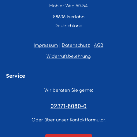
Hohler Weg 50-54
58636 Iserlohn
Deutschland
Impressum
|
Datenschutz
|
AGB
Widerrufsbelehrung
Service
Wir beraten Sie gerne:
02371-8080-0
Oder über unser
Kontaktformular
.