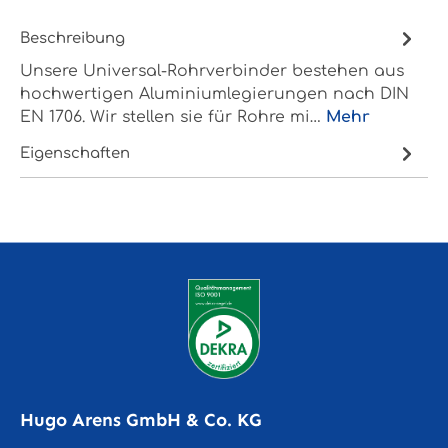
Beschreibung
Unsere Universal-Rohrverbinder bestehen aus
hochwertigen Aluminiumlegierungen nach DIN
EN 1706. Wir stellen sie für Rohre mi…
Mehr
Eigenschaften
Hugo Arens GmbH & Co. KG