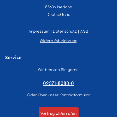
58636 Iserlohn
Deutschland
Impressum
|
Datenschutz
|
AGB
Widerrufsbelehrung
Service
Wir beraten Sie gerne:
02371-8080-0
Oder über unser
Kontaktformular
.
Vertrag widerrufen