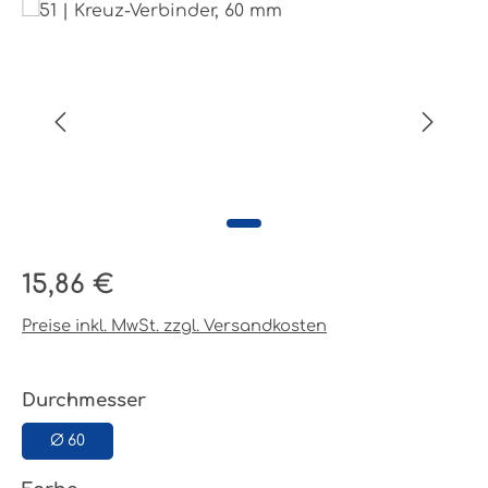
Bildergalerie überspringen
Regulärer Preis:
15,86 €
Preise inkl. MwSt. zzgl. Versandkosten
auswählen
Durchmesser
Ø 60