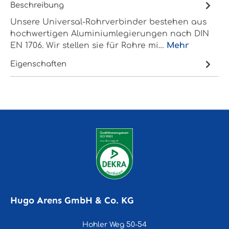
Beschreibung
Unsere Universal-Rohrverbinder bestehen aus
hochwertigen Aluminiumlegierungen nach DIN
EN 1706. Wir stellen sie für Rohre mi…
Mehr
Eigenschaften
Hugo Arens GmbH & Co. KG
Hohler Weg 50-54