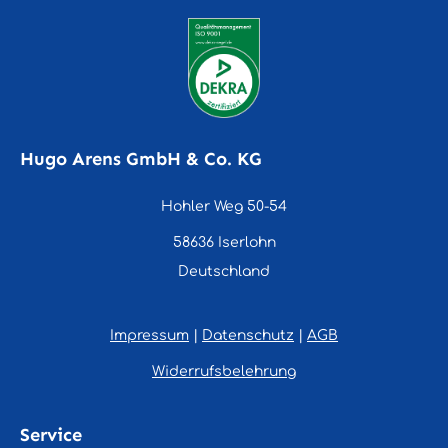
Hugo Arens GmbH & Co. KG
Hohler Weg 50-54
58636 Iserlohn
Deutschland
Impressum
|
Datenschutz
|
AGB
Widerrufsbelehrung
Service