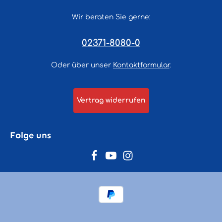
Wir beraten Sie gerne:
02371-8080-0
Oder über unser
Kontaktformular
.
Vertrag widerrufen
Folge uns