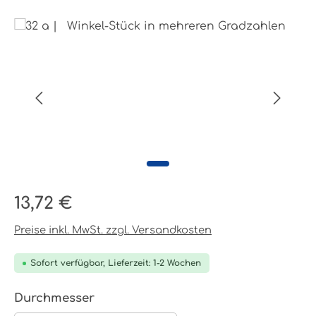
Bildergalerie überspringen
Regulärer Preis:
13,72 €
Preise inkl. MwSt. zzgl. Versandkosten
Sofort verfügbar, Lieferzeit: 1-2 Wochen
auswählen
Durchmesser