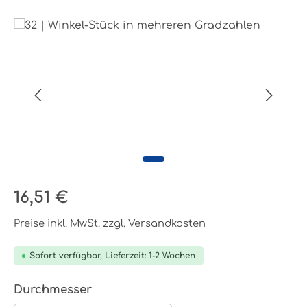
Bildergalerie überspringen
Regulärer Preis:
16,51 €
Preise inkl. MwSt. zzgl. Versandkosten
Sofort verfügbar, Lieferzeit: 1-2 Wochen
auswählen
Durchmesser