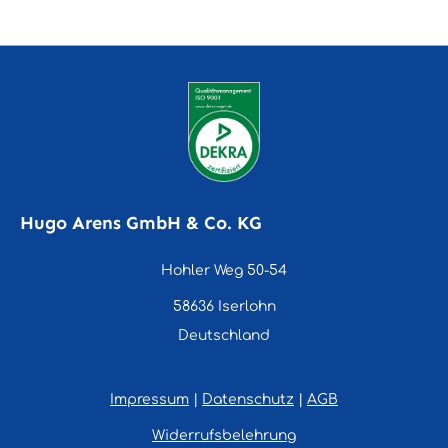
Hugo Arens GmbH & Co. KG
Hohler Weg 50-54
58636 Iserlohn
Deutschland
Impressum
|
Datenschutz
|
AGB
Widerrufsbelehrung