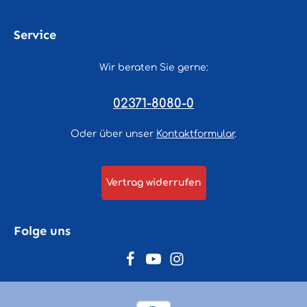
Service
Wir beraten Sie gerne:
02371-8080-0
Oder über unser
Kontaktformular
.
Vertrag widerrufen
Folge uns