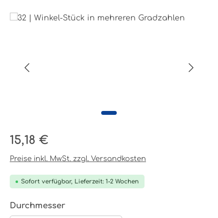
Bildergalerie überspringen
Regulärer Preis:
15,18 €
Preise inkl. MwSt. zzgl. Versandkosten
Sofort verfügbar, Lieferzeit: 1-2 Wochen
auswählen
Durchmesser