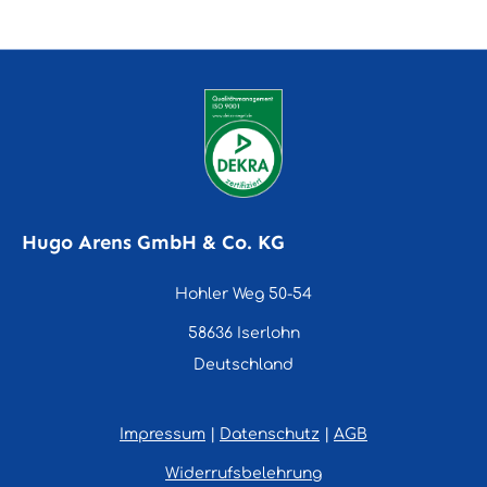
Hugo Arens GmbH & Co. KG
Hohler Weg 50-54
58636 Iserlohn
Deutschland
Impressum
|
Datenschutz
|
AGB
Widerrufsbelehrung