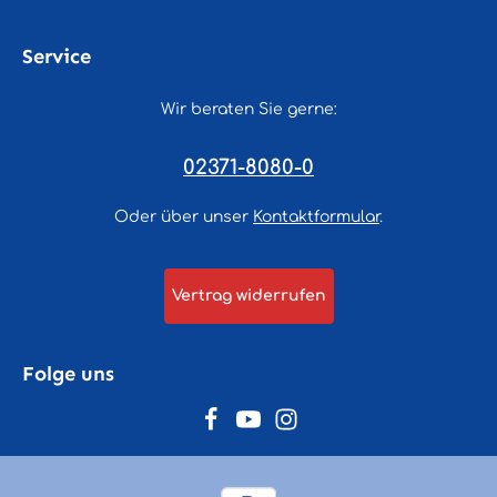
Service
Wir beraten Sie gerne:
02371-8080-0
Oder über unser
Kontaktformular
.
Vertrag widerrufen
Folge uns