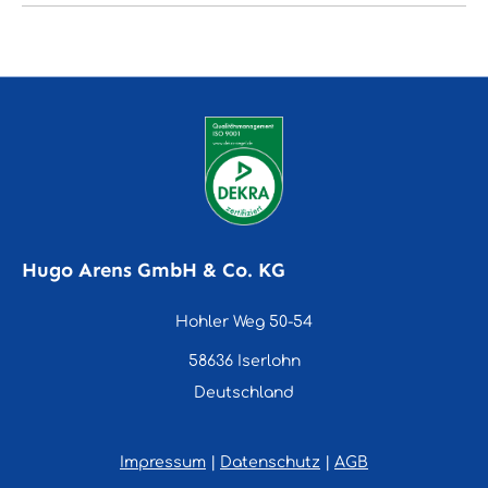
Hugo Arens GmbH & Co. KG
Hohler Weg 50-54
58636 Iserlohn
Deutschland
Impressum
|
Datenschutz
|
AGB