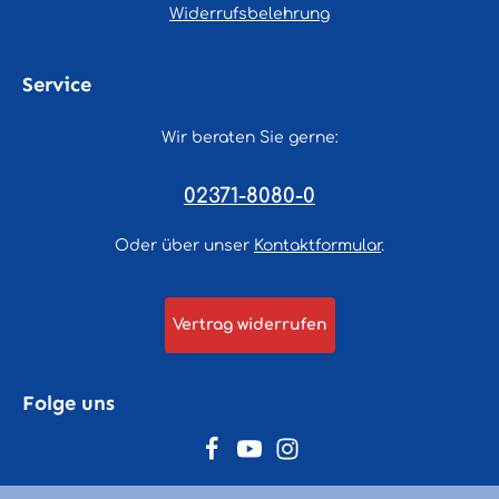
Widerrufsbelehrung
Service
Wir beraten Sie gerne:
02371-8080-0
Oder über unser
Kontaktformular
.
Vertrag widerrufen
Folge uns