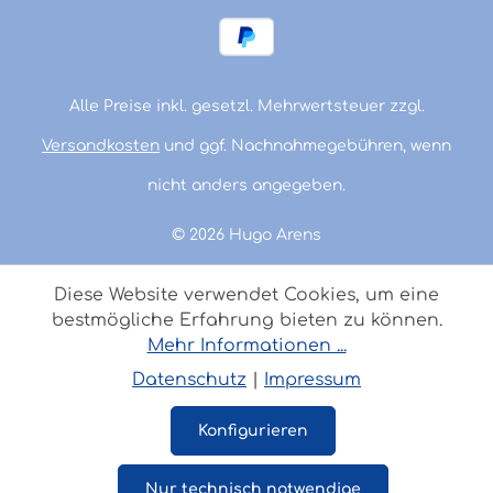
Alle Preise inkl. gesetzl. Mehrwertsteuer zzgl.
Versandkosten
und ggf. Nachnahmegebühren, wenn
nicht anders angegeben.
© 2026 Hugo Arens
Diese Website verwendet Cookies, um eine
bestmögliche Erfahrung bieten zu können.
Mehr Informationen ...
Datenschutz
|
Impressum
Konfigurieren
Nur technisch notwendige