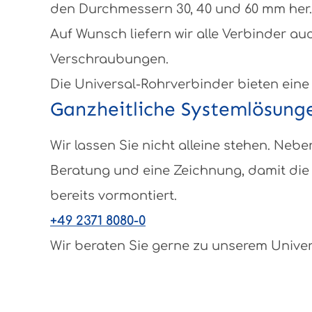
den Durchmessern 30, 40 und 60 mm her.
Auf Wunsch liefern wir alle Verbinder au
Verschraubungen.
Die Universal-Rohrverbinder bieten eine
Ganzheitliche Systemlösung
Wir lassen Sie nicht alleine stehen. N
Beratung und eine Zeichnung, damit die 
bereits vormontiert.
+49 2371 8080-0
Wir beraten Sie gerne zu unserem Unive