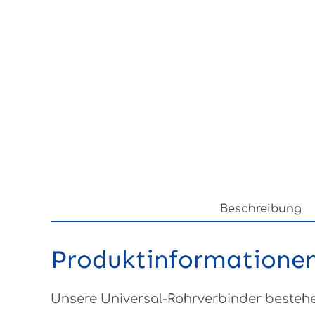
Beschreibung
Produktinformationen
Unsere Universal-Rohrverbinder bestehen