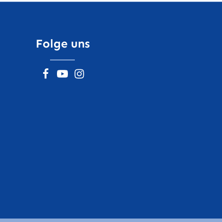
Folge uns