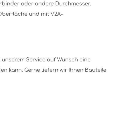
erbinder oder andere Durchmesser.
 Oberfläche und mit V2A-
n unserem Service auf Wunsch eine
 kann. Gerne liefern wir Ihnen Bauteile