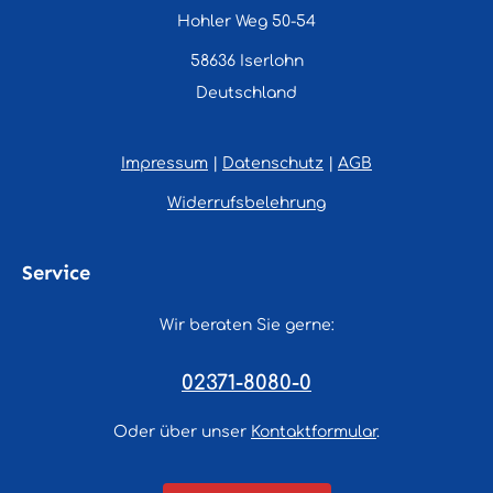
Hohler Weg 50-54
58636 Iserlohn
Deutschland
Impressum
|
Datenschutz
|
AGB
Widerrufsbelehrung
Service
Wir beraten Sie gerne:
02371-8080-0
Oder über unser
Kontaktformular
.