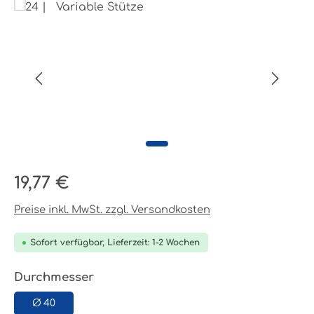
Bildergalerie überspringen
Regulärer Preis:
19,77 €
Preise inkl. MwSt. zzgl. Versandkosten
Sofort verfügbar, Lieferzeit: 1-2 Wochen
auswählen
Durchmesser
Ø 40