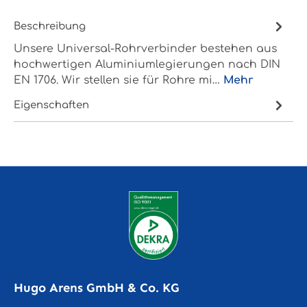
Beschreibung
Unsere Universal-Rohrverbinder bestehen aus
hochwertigen Aluminiumlegierungen nach DIN
EN 1706. Wir stellen sie für Rohre mi…
Mehr
Eigenschaften
Hugo Arens GmbH & Co. KG