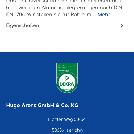
Unsere Universal-Rohrverbinder bestehen aus
hochwertigen Aluminiumlegierungen nach DIN
EN 1706. Wir stellen sie für Rohre mi…
Mehr
Eigenschaften
Hugo Arens GmbH & Co. KG
Hohler Weg 50-54
58636 Iserlohn