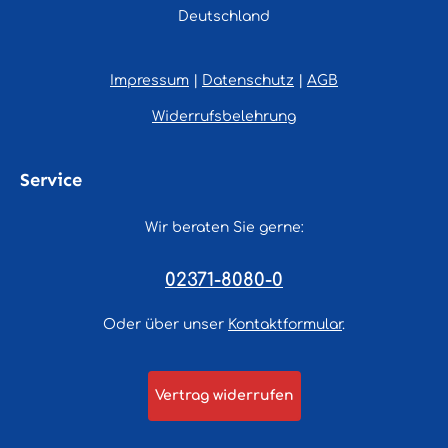
Deutschland
Impressum
|
Datenschutz
|
AGB
Widerrufsbelehrung
Service
Wir beraten Sie gerne:
02371-8080-0
Oder über unser
Kontaktformular
.
Vertrag widerrufen