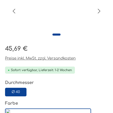
Regulärer Preis:
45,69 €
Preise inkl. MwSt. zzgl. Versandkosten
Sofort verfügbar, Lieferzeit: 1-2 Wochen
auswählen
Durchmesser
Ø 40
auswählen
Farbe