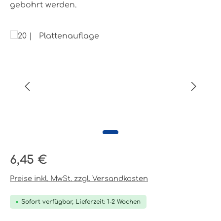
gebohrt werden.
Bildergalerie überspringen
Regulärer Preis:
6,45 €
Preise inkl. MwSt. zzgl. Versandkosten
Sofort verfügbar, Lieferzeit: 1-2 Wochen