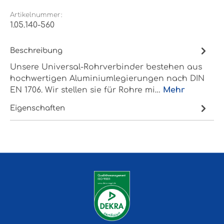
Artikelnummer:
1.05.140-560
Beschreibung
Unsere Universal-Rohrverbinder bestehen aus
hochwertigen Aluminiumlegierungen nach DIN
EN 1706. Wir stellen sie für Rohre mi…
Mehr
Eigenschaften