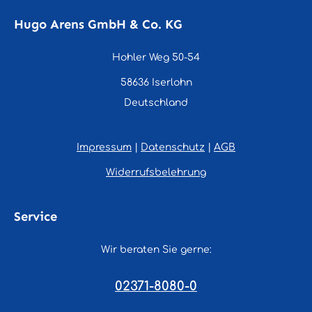
Hugo Arens GmbH & Co. KG
Hohler Weg 50-54
58636 Iserlohn
Deutschland
Impressum
|
Datenschutz
|
AGB
Widerrufsbelehrung
Service
Wir beraten Sie gerne:
02371-8080-0