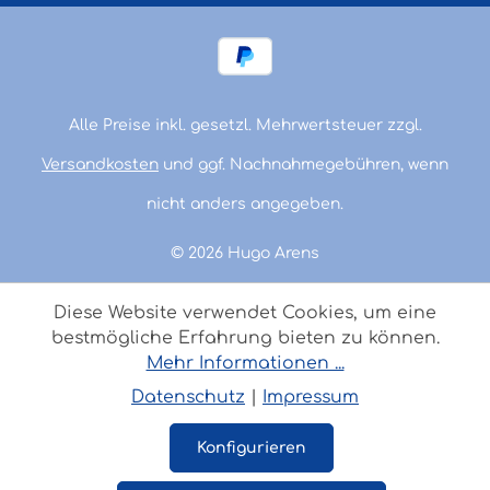
Alle Preise inkl. gesetzl. Mehrwertsteuer zzgl.
Versandkosten
und ggf. Nachnahmegebühren, wenn
nicht anders angegeben.
© 2026 Hugo Arens
Diese Website verwendet Cookies, um eine
bestmögliche Erfahrung bieten zu können.
Mehr Informationen ...
Datenschutz
|
Impressum
Konfigurieren