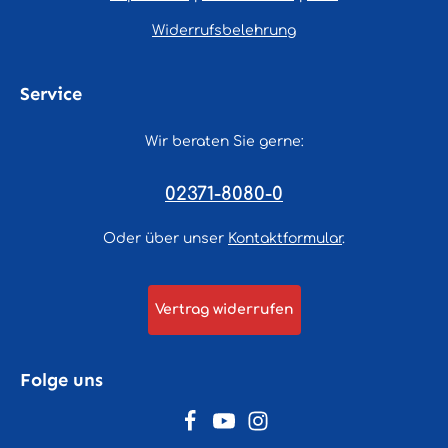
Widerrufsbelehrung
Service
Wir beraten Sie gerne:
02371-8080-0
Oder über unser
Kontaktformular
.
Vertrag widerrufen
Folge uns