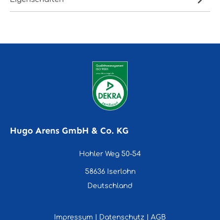
Hugo Arens GmbH & Co. KG
Hohler Weg 50-54
58636 Iserlohn
Deutschland
Impressum
|
Datenschutz
|
AGB