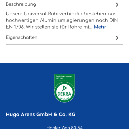
Beschreibung
Unsere Universal-Rohrverbinder bestehen aus
hochwertigen Aluminiumlegierungen nach DIN
EN 1706. Wir stellen sie für Rohre mi…
Mehr
Eigenschaften
Hugo Arens GmbH & Co. KG
Hohler Weg 50-54