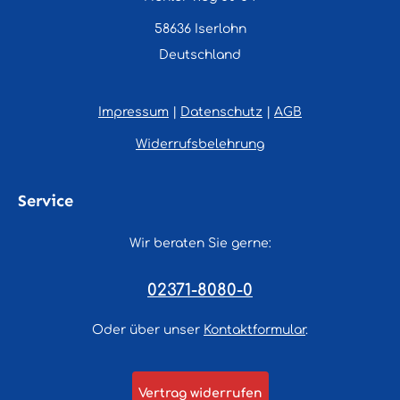
58636 Iserlohn
Deutschland
Impressum
|
Datenschutz
|
AGB
Widerrufsbelehrung
Service
Wir beraten Sie gerne:
02371-8080-0
Oder über unser
Kontaktformular
.
Vertrag widerrufen