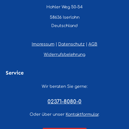
Hohler Weg 50-54
58636 Iserlohn
Deutschland
Impressum
|
Datenschutz
|
AGB
Widerrufsbelehrung
Service
Wir beraten Sie gerne:
02371-8080-0
Oder über unser
Kontaktformular
.