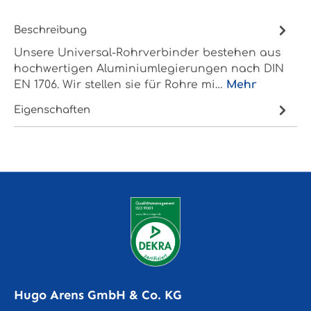
Beschreibung
Unsere Universal-Rohrverbinder bestehen aus
hochwertigen Aluminiumlegierungen nach DIN
EN 1706. Wir stellen sie für Rohre mi…
Mehr
Eigenschaften
Hugo Arens GmbH & Co. KG