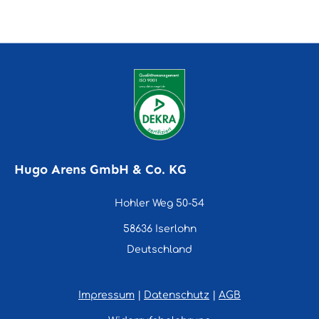
Hugo Arens GmbH & Co. KG
Hohler Weg 50-54
58636 Iserlohn
Deutschland
Impressum
|
Datenschutz
|
AGB