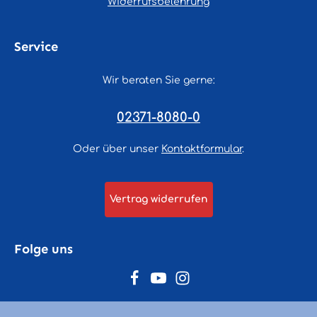
Widerrufsbelehrung
Service
Wir beraten Sie gerne:
02371-8080-0
Oder über unser
Kontaktformular
.
Vertrag widerrufen
Folge uns