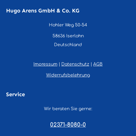
Hugo Arens GmbH & Co. KG
Hohler Weg 50-54
58636 Iserlohn
Deutschland
Impressum
|
Datenschutz
|
AGB
Widerrufsbelehrung
Service
Wir beraten Sie gerne:
02371-8080-0