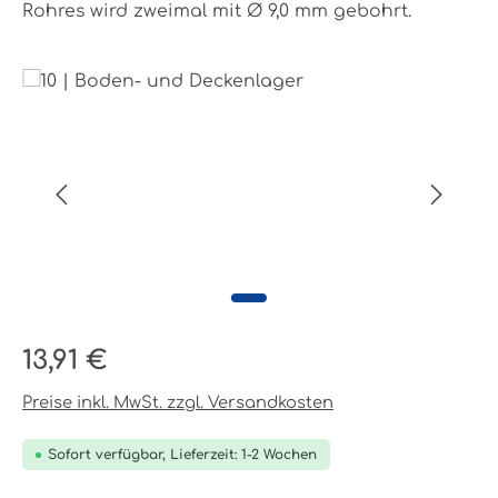
Rohres wird zweimal mit Ø 9,0 mm gebohrt.
Bildergalerie überspringen
Regulärer Preis:
13,91 €
Preise inkl. MwSt. zzgl. Versandkosten
Sofort verfügbar, Lieferzeit: 1-2 Wochen