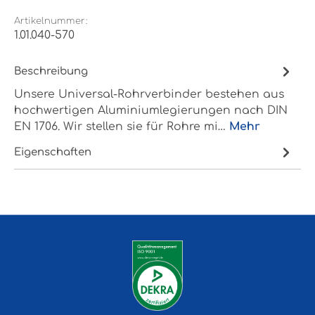
Artikelnummer:
1.01.040-570
Beschreibung
Unsere Universal-Rohrverbinder bestehen aus
hochwertigen Aluminiumlegierungen nach DIN
EN 1706. Wir stellen sie für Rohre mi…
Mehr
Eigenschaften