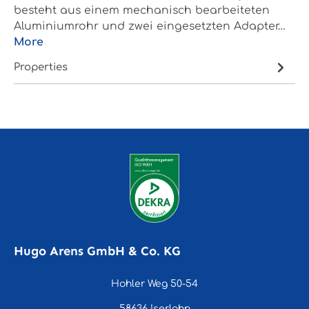
besteht aus einem mechanisch bearbeiteten
Aluminiumrohr und zwei eingesetzten Adapter…
More
Properties
Hugo Arens GmbH & Co. KG
Hohler Weg 50-54
58636 Iserlohn