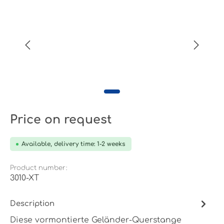
Price on request
Available, delivery time: 1-2 weeks
Product number:
3010-XT
Description
Diese vormontierte Geländer-Querstange